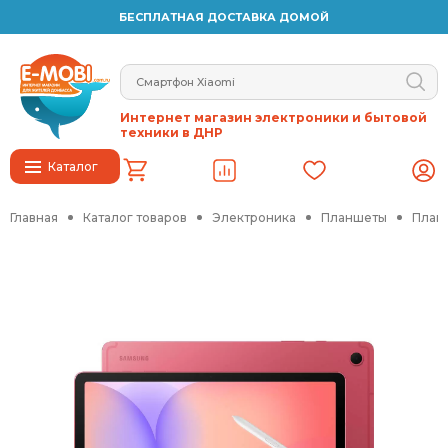
БЕСПЛАТНАЯ ДОСТАВКА ДОМОЙ
Интернет магазин электроники и бытовой
техники в ДНР
Каталог
Главная
Каталог товаров
Электроника
Планшеты
Планш