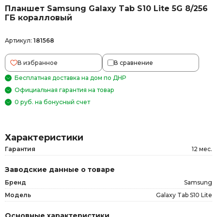
Планшет Samsung Galaxy Tab S10 Lite 5G 8/256
ГБ коралловый
Артикул:
181568
В избранное
В сравнение
Бесплатная доставка на дом по ДНР
Официальная гарантия на товар
0 руб. на бонусный счет
Характеристики
Гарантия
12 мес.
Заводские данные о товаре
Бренд
Samsung
Модель
Galaxy Tab S10 Lite
Основные характеристики