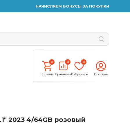
НАЧИСЛЯЕМ БОНУСЫ ЗА ПОКУПКИ
0
0
0
Корзина
Сравнение
Избранное
Профиль
0.1" 2023 4/64GB розовый