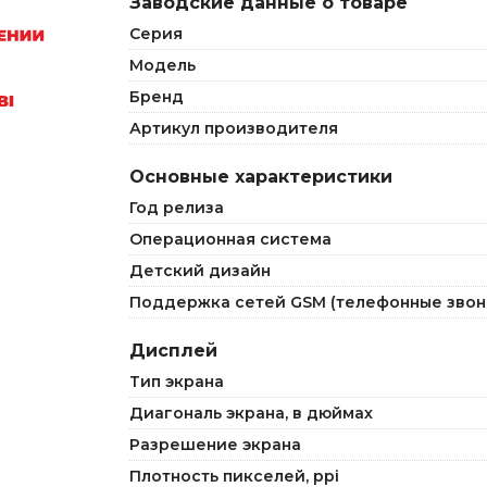
Заводские данные о товаре
Серия
Модель
Бренд
Артикул производителя
Основные характеристики
Год релиза
Операционная система
Детский дизайн
Поддержка сетей GSM (телефонные звон
Дисплей
Тип экрана
Диагональ экрана, в дюймах
Разрешение экрана
Плотность пикселей, ppi