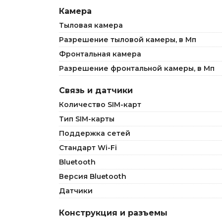
Камера
Тыловая камера
Разрешение тыловой камеры, в Мп
Фронтальная камера
Разрешение фронтальной камеры, в Мп
Связь и датчики
Количество SIM-карт
Тип SIM-карты
Поддержка сетей
Стандарт Wi-Fi
Bluetooth
Версия Bluetooth
Датчики
Конструкция и разъемы