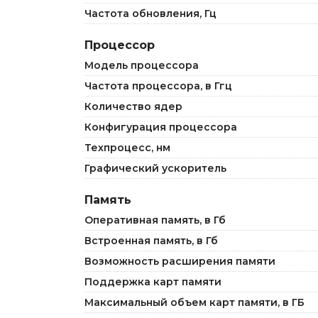
Частота обновления, Гц
Процессор
Модель процессора
Частота процессора, в Ггц
Количество ядер
Конфигурация процессора
Техпроцесс, нм
Графический ускоритель
Память
Оперативная память, в Гб
Встроенная память, в Гб
Возможность расширения памяти
Поддержка карт памяти
Максимальный объем карт памяти, в ГБ