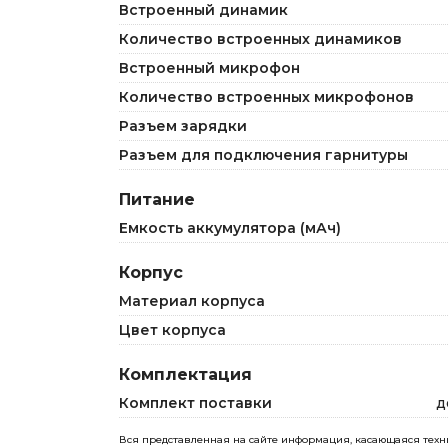
Встроенный динамик
Количество встроенных динамиков
Встроенный микрофон
Количество встроенных микрофонов
Разъем зарядки
Разъем для подключения гарнитуры
Питание
Емкость аккумулятора (мАч)
Корпус
Материал корпуса
Цвет корпуса
Комплектация
Комплект поставки
д
Вся представленная на сайте информация, касающаяся технич