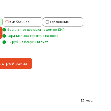
В избранное
В сравнение
Бесплатная доставка на дом по ДНР
Официальная гарантия на товар
92 руб. на бонусный счет
ыстрый заказ
12 мес.