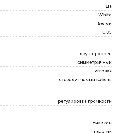
Да
White
белый
0.05
двустороннее
симметричный
угловая
отсоединяемый кабель
регулировка громкости
силикон
пластик