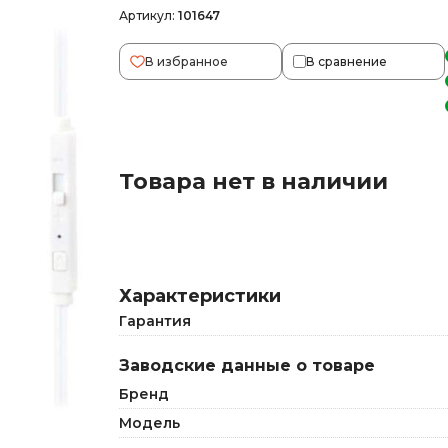
Артикул:
101647
В избранное
В сравнение
Товара нет в наличии
Характеристики
Гарантия
Заводские данные о товаре
Бренд
Модель