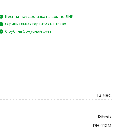
Бесплатная доставка на дом по ДНР
Официальная гарантия на товар
0 руб. на бонусный счет
12 мес.
Ritmix
RH-112M