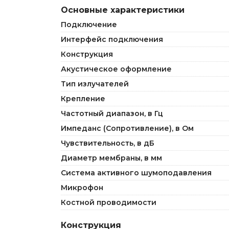
Основные характеристики
Подключение
Интерфейс подключения
Конструкция
Акустическое оформление
Тип излучателей
Крепление
Частотный диапазон, в Гц
Импеданс (Сопротивление), в Ом
Чувствительность, в дБ
Диаметр мембраны, в мм
Система активного шумоподавления
Микрофон
Костной проводимости
Конструкция