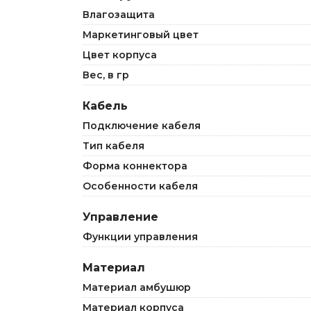
Влагозащита
Маркетинговый цвет
Цвет корпуса
Вес, в гр
Кабель
Подключение кабеля
Тип кабеля
Форма коннектора
Особенности кабеля
Управление
Функции управления
Материал
Материал амбушюр
Материал корпуса