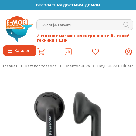
БЕСПЛАТНАЯ ДОСТАВКА ДОМОЙ
Интернет магазин электроники и бытовой
техники в ДНР
Каталог
Главная
Каталог товаров
Электроника
Наушники и Blueto