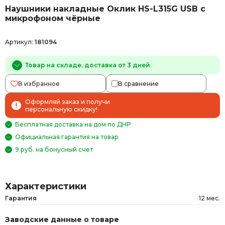
Наушники накладные Оклик HS-L315G USB с
микрофоном чёрные
Артикул:
181094
Товар на складе, доставка от 3 дней
В избранное
В сравнение
Оформляй заказ и получи
персональную скидку!
Бесплатная доставка на дом по ДНР
Официальная гарантия на товар
9 руб. на бонусный счет
Характеристики
Гарантия
12 мес.
Заводские данные о товаре