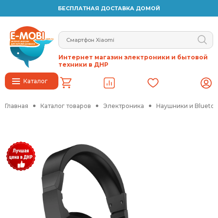
БЕСПЛАТНАЯ ДОСТАВКА ДОМОЙ
Интернет магазин электроники и бытовой
техники в ДНР
Каталог
Главная
Каталог товаров
Электроника
Наушники и Blueto