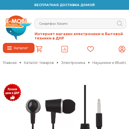
БЕСПЛАТНАЯ ДОСТАВКА ДОМОЙ
Интернет магазин электроники и бытовой
техники в ДНР
Каталог
Главная
Каталог товаров
Электроника
Наушники и Blueto