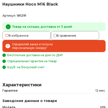
Наушники Hoco M16 Black
Артикул:
181291
Товар на складе, доставка от 3 дней
В избранное
В сравнение
Оформляй заказ и получи
персональную скидку!
Бесплатная доставка на дом по ДНР
Официальная гарантия на товар
6 руб. на бонусный счет
Характеристики
Гарантия
12 мес.
Заводские данные о товаре
Модель
M16