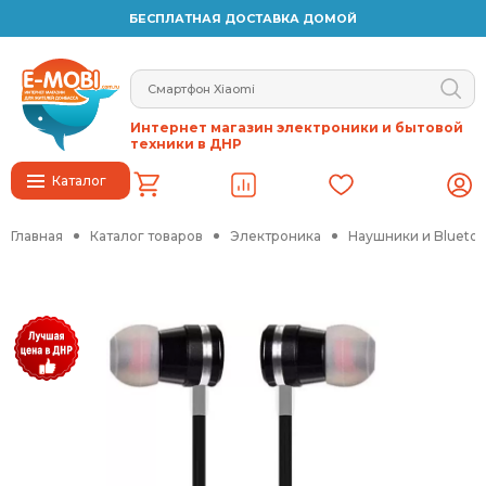
БЕСПЛАТНАЯ ДОСТАВКА ДОМОЙ
Интернет магазин электроники и бытовой
техники в ДНР
Каталог
Главная
Каталог товаров
Электроника
Наушники и Blueto