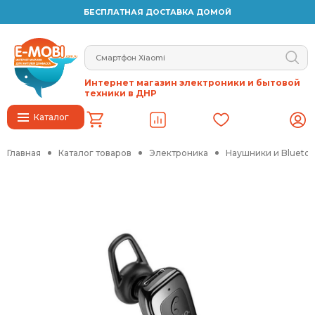
БЕСПЛАТНАЯ ДОСТАВКА ДОМОЙ
Интернет магазин электроники и бытовой
техники в ДНР
Каталог
Главная
Каталог товаров
Электроника
Наушники и Blueto