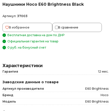
Наушники Hoco E60 Brightness Black
Артикул:
37003
В избранное
В сравнение
Бесплатная доставка на дом по ДНР
Официальная гарантия на товар
0 руб. на бонусный счет
Характеристики
Гарантия
12 мес.
Заводские данные о товаре
Артикул производителя
E60 Brightness
Бренд
Hoco
Модель
E60 Brightness