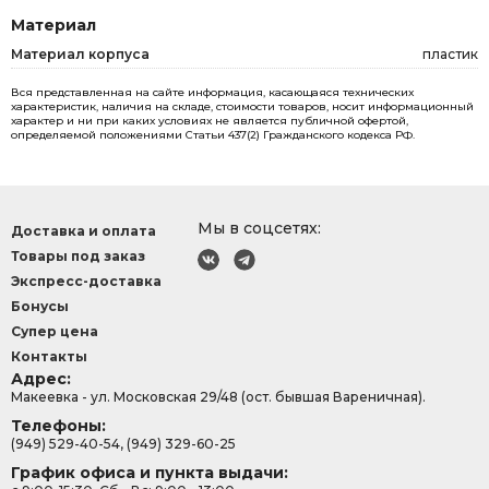
Материал
Материал корпуса
пластик
Вся представленная на сайте информация, касающаяся технических
характеристик, наличия на складе, стоимости товаров, носит информационный
характер и ни при каких условиях не является публичной офертой,
определяемой положениями Статьи 437(2) Гражданского кодекса РФ.
Мы в соцсетях:
Доставка и оплата
Товары под заказ
Экспресс-доставка
Бонусы
Супер цена
Контакты
Адрес:
Макеевка - ул. Московская 29/48 (ост. бывшая Вареничная).
Телефоны:
(949) 529-40-54, (949) 329-60-25
График офиса и пункта выдачи: