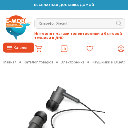
БЕСПЛАТНАЯ ДОСТАВКА ДОМОЙ
Интернет магазин электроники и бытовой
техники в ДНР
Каталог
Главная
Каталог товаров
Электроника
Наушники и Blueto