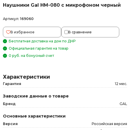
Наушники Gal HM-080 с микрофоном черный
Артикул:
169060
В избранное
В сравнение
Бесплатная доставка на дом по ДНР
Официальная гарантия на товар
0 руб. на бонусный счет
Характеристики
Гарантия
12 мес.
Заводские данные о товаре
Бренд
GAL
Основные характеристики
Версия
Российская версия