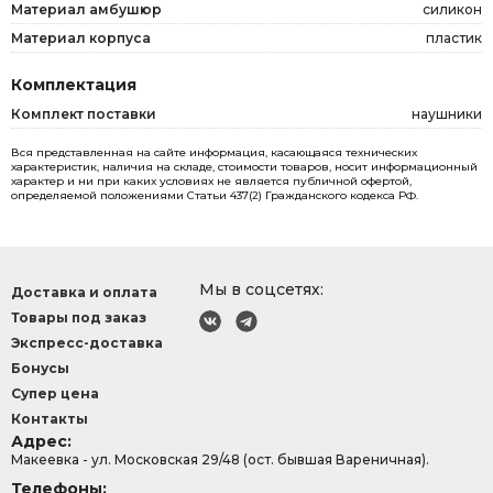
Материал амбушюр
силикон
Материал корпуса
пластик
Комплектация
Комплект поставки
наушники
Вся представленная на сайте информация, касающаяся технических
характеристик, наличия на складе, стоимости товаров, носит информационный
характер и ни при каких условиях не является публичной офертой,
определяемой положениями Статьи 437(2) Гражданского кодекса РФ.
Мы в соцсетях:
Доставка и оплата
Товары под заказ
Экспресс-доставка
Бонусы
Супер цена
Контакты
Адрес:
Макеевка - ул. Московская 29/48 (ост. бывшая Вареничная).
Телефоны: