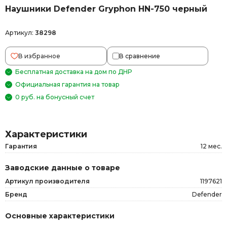
Наушники Defender Gryphon HN-750 черный
Артикул:
38298
В избранное
В сравнение
Бесплатная доставка на дом по ДНР
Официальная гарантия на товар
0 руб. на бонусный счет
Характеристики
Гарантия
12 мес.
Заводские данные о товаре
Артикул производителя
1197621
Бренд
Defender
Основные характеристики