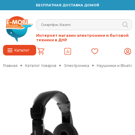
БЕСПЛАТНАЯ ДОСТАВКА ДОМОЙ
Интернет магазин электроники и бытовой
техники в ДНР
Каталог
Главная
Каталог товаров
Электроника
Наушники и Blueto