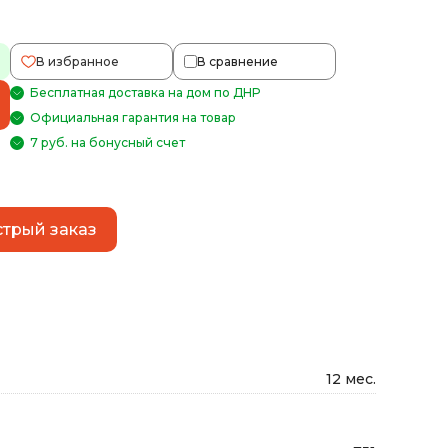
В избранное
В сравнение
Бесплатная доставка на дом по ДНР
Официальная гарантия на товар
7 руб. на бонусный счет
трый заказ
12 мес.