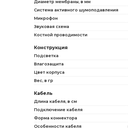
Диаметр мембраны, в мм
Система активного шумоподавления
Микрофон
Звуковая схема
Костной проводимости
Конструкция
Подсветка
Влагозащита
Цвет корпуса
Вес, в гр
Кабель
Длина кабеля, в см
Подключение кабеля
Форма коннектора
Особенности кабеля