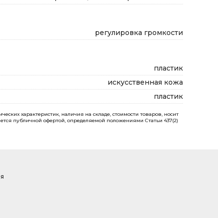
регулировка громкости
пластик
искусственная кожа
пластик
еских характеристик, наличия на складе, стоимости товаров, носит
ется публичной офертой, определяемой положениями Статьи 437(2)
ая