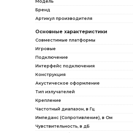
Модель
Бренд
Артикул производителя
Основные характеристики
Совместимые платформы
Игровые
Подключение
Интерфейс подключения
Конструкция
Акустическое оформление
Тип излучателей
Крепление
Частотный диапазон, в Гц
Импеданс (Сопротивление), в Ом
Чувствительность, в дБ