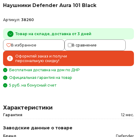
Наушники Defender Aura 101 Black
Артикул:
38260
Товар на складе, доставка от 3 дней
В избранное
В сравнение
Оформляй заказ и получи
персональную скидку!
Бесплатная доставка на дом по ДНР
Официальная гарантия на товар
5 руб. на бонусный счет
Характеристики
Гарантия
12 мес.
Заводские данные о товаре
Бренд
Defender