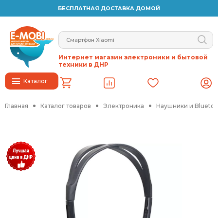
БЕСПЛАТНАЯ ДОСТАВКА ДОМОЙ
Интернет магазин электроники и бытовой
техники в ДНР
Каталог
Главная
Каталог товаров
Электроника
Наушники и Blueto