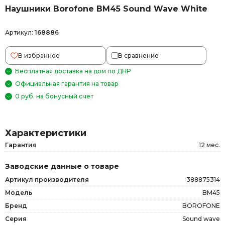
Наушники Borofone BM45 Sound Wave White
Артикул:
168886
В избранное
В сравнение
Бесплатная доставка на дом по ДНР
Официальная гарантия на товар
0 руб. на бонусный счет
Характеристики
Гарантия
12 мес.
Заводские данные о товаре
Артикул производителя
388875314
Модель
BM45
Бренд
BOROFONE
Серия
Sound wave