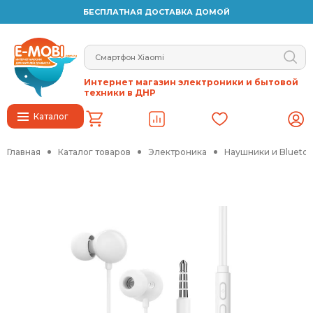
БЕСПЛАТНАЯ ДОСТАВКА ДОМОЙ
Интернет магазин электроники и бытовой
техники в ДНР
Каталог
Главная
Каталог товаров
Электроника
Наушники и Blueto