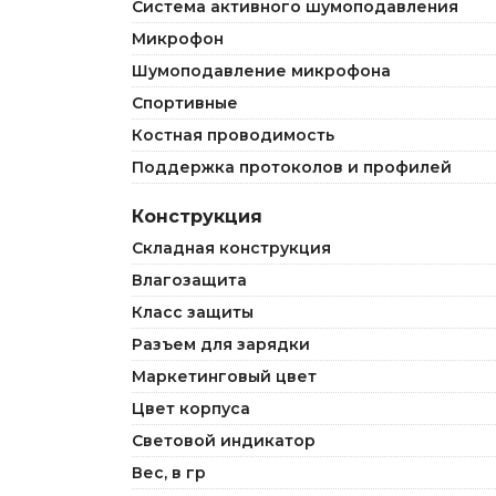
Система активного шумоподавления
Микрофон
Шумоподавление микрофона
Спортивные
Костная проводимость
Поддержка протоколов и профилей
Конструкция
Складная конструкция
Влагозащита
Класс защиты
Разъем для зарядки
Маркетинговый цвет
Цвет корпуса
Световой индикатор
Вес, в гр