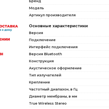
Бренд
Модель
Артикул производителя
Основные характеристики
Версия
Подключение
Интерфейс подключения
Версия Bluetooth
Конструкция
Акустическое оформление
Тип излучателей
Крепление
Частотный диапазон, в Гц
Диаметр мембраны, в мм
True Wireless Stereo