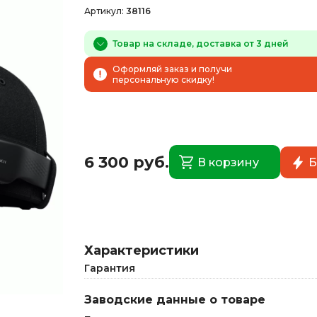
Артикул:
38116
Товар на складе, доставка от 3 дней
Оформляй заказ и получи
персональную скидку!
6 300 руб.
В корзину
Б
Характеристики
Гарантия
Заводские данные о товаре