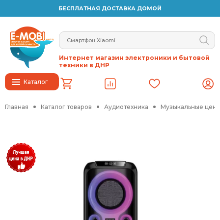
БЕСПЛАТНАЯ ДОСТАВКА ДОМОЙ
Интернет магазин электроники и бытовой
техники в ДНР
Каталог
Главная
Каталог товаров
Аудиотехника
Музыкальные цен