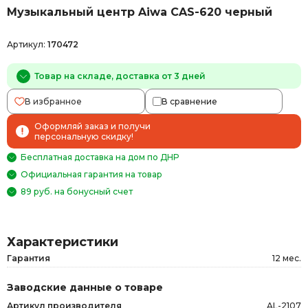
Музыкальный центр Aiwa CAS-620 черный
Артикул:
170472
Товар на складе, доставка от 3 дней
В избранное
В сравнение
Оформляй заказ и получи
персональную скидку!
Бесплатная доставка на дом по ДНР
Официальная гарантия на товар
89 руб. на бонусный счет
Характеристики
Гарантия
12 мес.
Заводские данные о товаре
Артикул производителя
AL-2107