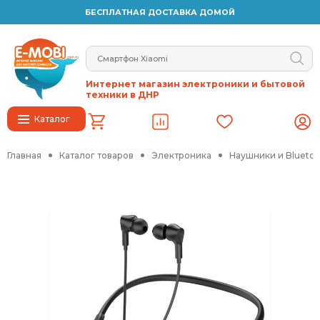
БЕСПЛАТНАЯ ДОСТАВКА ДОМОЙ
Интернет магазин электроники и бытовой
техники в ДНР
Каталог
Главная
Каталог товаров
Электроника
Наушники и Blueto