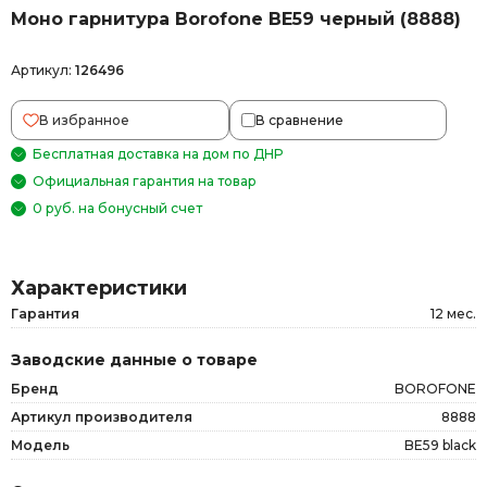
Моно гарнитура Borofone BE59 черный (8888)
Артикул:
126496
В избранное
В сравнение
Бесплатная доставка на дом по ДНР
Официальная гарантия на товар
0 руб. на бонусный счет
Характеристики
Гарантия
12 мес.
Заводские данные о товаре
Бренд
BOROFONE
Артикул производителя
8888
Модель
BE59 black