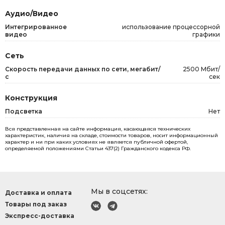
Аудио/Видео
Интегрированное
использование процессорной
видео
графики
Сеть
Скорость передачи данных по сети, мегабит/
2500 Мбит/
с
сек
Конструкция
Подсветка
Нет
Вся представленная на сайте информация, касающаяся технических
характеристик, наличия на складе, стоимости товаров, носит информационный
характер и ни при каких условиях не является публичной офертой,
определяемой положениями Статьи 437(2) Гражданского кодекса РФ.
Мы в соцсетях:
Доставка и оплата
Товары под заказ
Экспресс-доставка