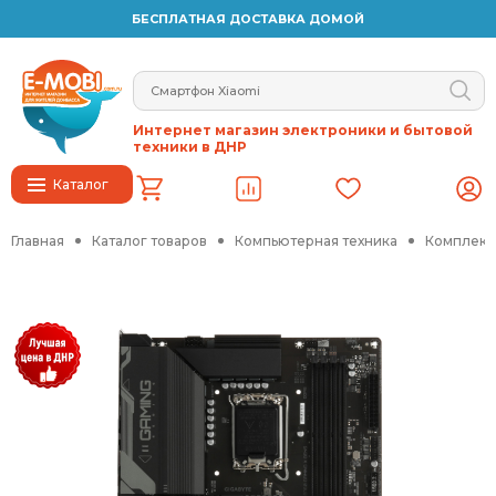
БЕСПЛАТНАЯ ДОСТАВКА ДОМОЙ
Интернет магазин электроники и бытовой
техники в ДНР
Каталог
Главная
Каталог товаров
Компьютерная техника
Комплект