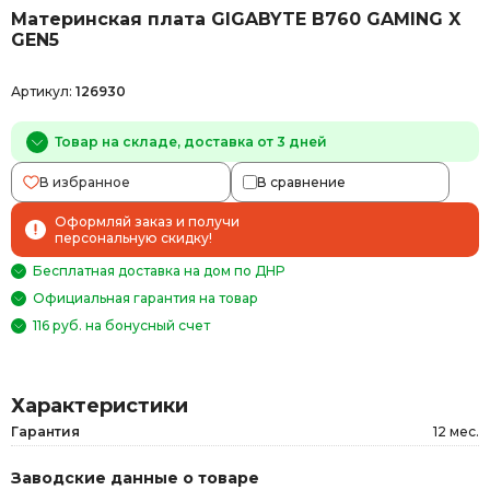
Материнская плата GIGABYTE B760 GAMING X
GEN5
Артикул:
126930
Товар на складе, доставка от 3 дней
В избранное
В сравнение
Оформляй заказ и получи
персональную скидку!
Бесплатная доставка на дом по ДНР
Официальная гарантия на товар
116 руб. на бонусный счет
Характеристики
Гарантия
12 мес.
Заводские данные о товаре