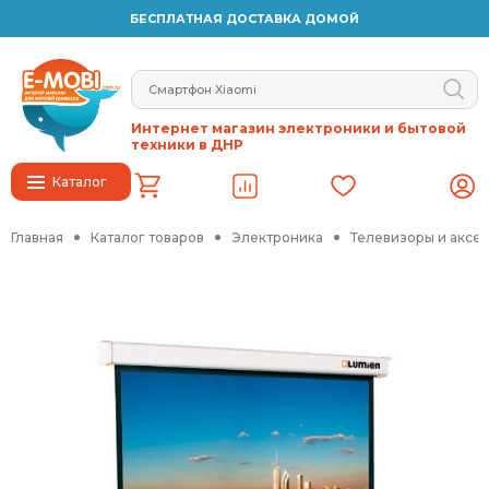
БЕСПЛАТНАЯ ДОСТАВКА ДОМОЙ
Интернет магазин электроники и бытовой
техники в ДНР
Каталог
Главная
Каталог товаров
Электроника
Телевизоры и аксе