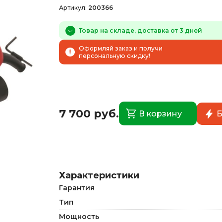
Артикул:
200366
Товар на складе, доставка от 3 дней
Оформляй заказ и получи
персональную скидку!
7 700 руб.
В корзину
Б
Характеристики
Гарантия
Тип
Мощность