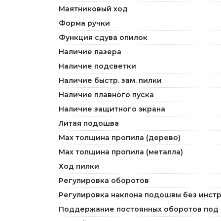
Маятниковый ход
Форма ручки
Функция сдува опилок
Наличие лазера
Наличие подсветки
Наличие быстр. зам. пилки
Наличие плавного пуска
Наличие защитного экрана
Литая подошва
Мах толщина пропила (дерево)
Мах толщина пропила (металла)
Ход пилки
Регулировка оборотов
Регулировка наклона подошвы без инст
Поддержание постоянных оборотов под 