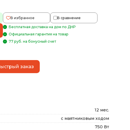
В избранное
В сравнение
Бесплатная доставка на дом по ДНР
Официальная гарантия на товар
77 руб. на бонусный счет
ыстрый заказ
12 мес.
с маятниковым ходом
750 Вт