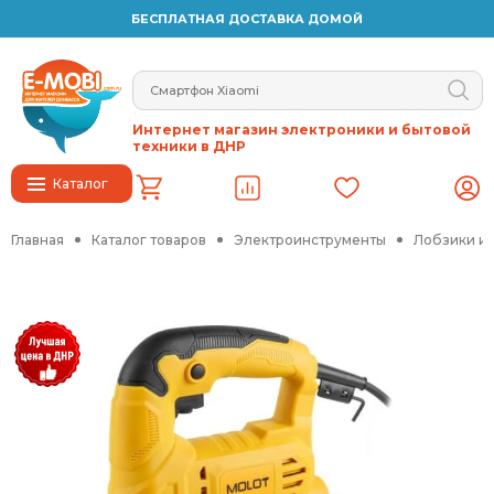
БЕСПЛАТНАЯ ДОСТАВКА ДОМОЙ
Интернет магазин электроники и бытовой
техники в ДНР
Каталог
Главная
Каталог товаров
Электроинструменты
Лобзики и