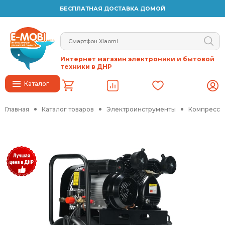
БЕСПЛАТНАЯ ДОСТАВКА ДОМОЙ
Интернет магазин электроники и бытовой
техники в ДНР
Каталог
Главная
Каталог товаров
Электроинструменты
Компрессо