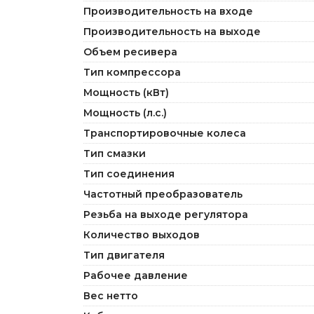
Производительность на входе
Производительность на выходе
Объем ресивера
Тип компрессора
Мощность (кВт)
Мощность (л.с.)
Транспортировочные колеса
Тип смазки
Тип соединения
Частотный преобразователь
Резьба на выходе регулятора
Количество выходов
Тип двигателя
Рабочее давление
Вес нетто