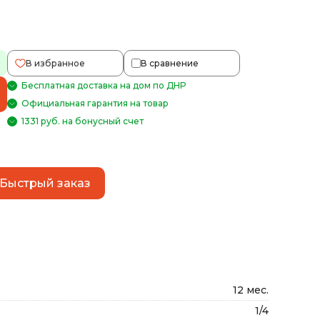
В избранное
В сравнение
Бесплатная доставка на дом по ДНР
Официальная гарантия на товар
1331 руб. на бонусный счет
Быстрый заказ
12 мес.
1/4