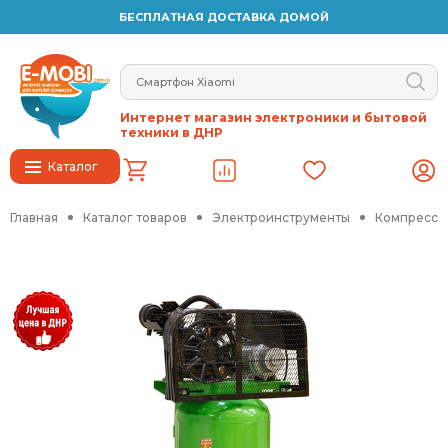
БЕСПЛАТНАЯ ДОСТАВКА ДОМОЙ
Интернет магазин электроники и бытовой
техники в ДНР
Каталог
Главная
Каталог товаров
Электроинструменты
Компрессо