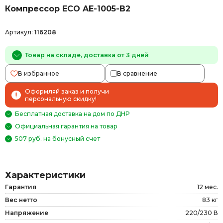
Компрессор ECO AE-1005-B2
Артикул:
116208
Товар на складе, доставка от 3 дней
В избранное
В сравнение
Оформляй заказ и получи
персональную скидку!
Бесплатная доставка на дом по ДНР
Официальная гарантия на товар
507 руб. на бонусный счет
Характеристики
Гарантия
12 мес.
Вес нетто
83 кг
Напряжение
220/230 В