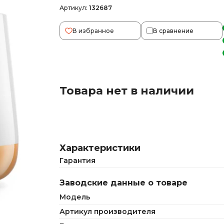
Артикул:
132687
В избранное
В сравнение
Товара нет в наличии
Характеристики
Гарантия
Заводские данные о товаре
Модель
Артикул производителя