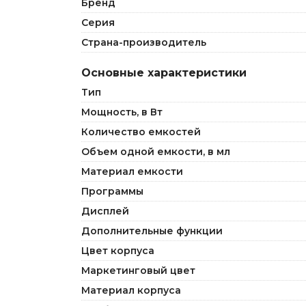
Бренд
Серия
Страна-производитель
Основные характеристики
Тип
Мощность, в Вт
Количество емкостей
Объем одной емкости, в мл
Материал емкости
Программы
Дисплей
Дополнительные функции
Цвет корпуса
Маркетинговый цвет
Материал корпуса