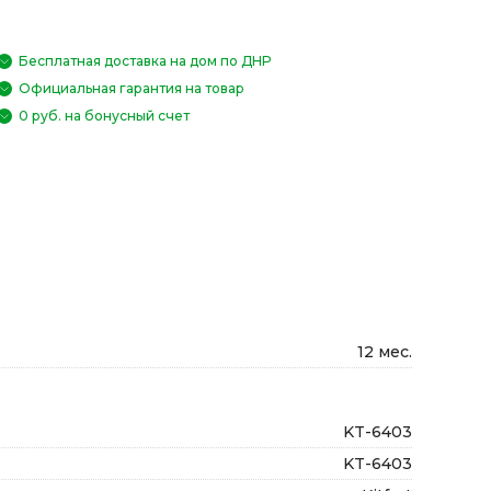
Бесплатная доставка на дом по ДНР
Официальная гарантия на товар
0 руб. на бонусный счет
12 мес.
KT-6403
KT-6403