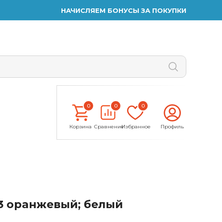
НАЧИСЛЯЕМ БОНУСЫ ЗА ПОКУПКИ
0
0
0
Корзина
Сравнение
Избранное
Профиль
03 оранжевый; белый