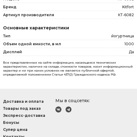
Бренд
Kitfort
Артикул производителя
КТ-6082
Основные характеристики
Тип
йогуртница
Объем одной емкости, в мл
1000
Дисплей
Да
Вся представленная на сайте информация, касающаяся технических
характеристик, наличия на складе, стоимости товаров, носит информационный
характер и ни при каких условиях не является публичной офертой,
определяемой положениями Статьи 437(2) Гражданского кодекса РФ.
Мы в соцсетях:
Доставка и оплата
Товары под заказ
Экспресс-доставка
Бонусы
Супер цена
Контакты