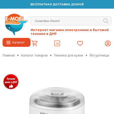
БЕСПЛАТНАЯ ДОСТАВКА ДОМОЙ
Интернет магазин электроники и бытовой
техники в ДНР
Каталог
Главная
Каталог товаров
Техника для кухни
Йогуртницы