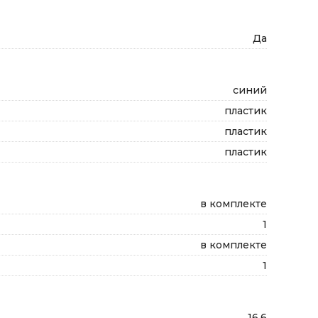
Да
синий
пластик
пластик
пластик
в комплекте
1
в комплекте
1
16.6