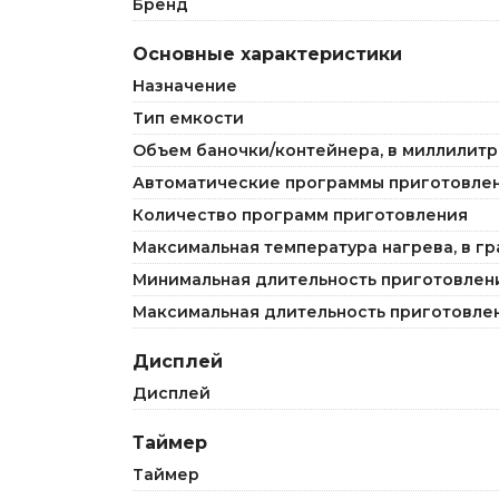
Бренд
Основные характеристики
Назначение
Тип емкости
Объем баночки/контейнера, в миллилитр
Автоматические программы приготовле
Количество программ приготовления
Максимальная температура нагрева, в гр
Минимальная длительность приготовлени
Максимальная длительность приготовлен
Дисплей
Дисплей
Таймер
Таймер