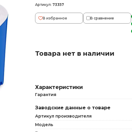
Артикул:
73357
В избранное
В сравнение
Товара нет в наличии
Характеристики
Гарантия
Заводские данные о товаре
Артикул производителя
Модель