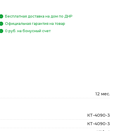
Бесплатная доставка на дом по ДНР
Официальная гарантия на товар
0 руб. на бонусный счет
12 мес.
КТ-4090-3
КТ-4090-3