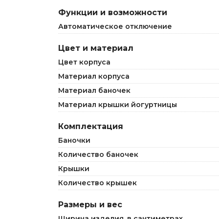
Функции и возможности
Автоматическое отключение
Цвет и материал
Цвет корпуса
Материал корпуса
Материал баночек
Материал крышки йогуртницы
Комплектация
Баночки
Количество баночек
Крышки
Количество крышек
Размеры и вес
Ширина изделия, в сантиметрах