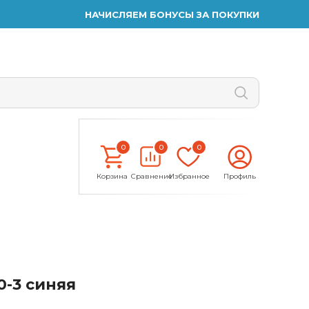
НАЧИСЛЯЕМ БОНУСЫ ЗА ПОКУПКИ
0
0
0
Корзина
Сравнение
Избранное
Профиль
0-3 синяя