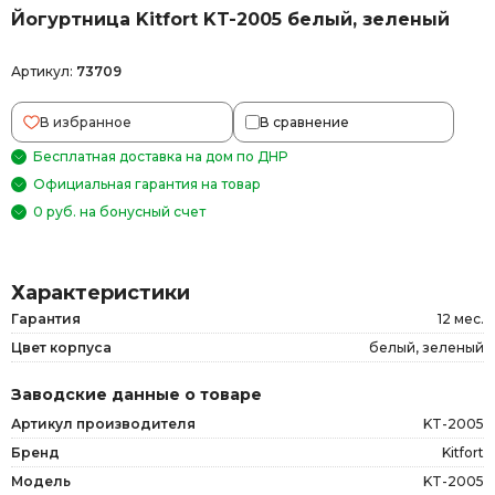
Йогуртница Kitfort KT-2005 белый, зеленый
Артикул:
73709
В избранное
В сравнение
Бесплатная доставка на дом по ДНР
Официальная гарантия на товар
0 руб. на бонусный счет
Характеристики
Гарантия
12 мес.
Цвет корпуса
белый, зеленый
Заводские данные о товаре
Артикул производителя
KT-2005
Бренд
Kitfort
Модель
KT-2005