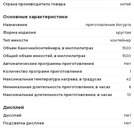
Страна производитель товара
китай
Основные характеристики
Назначение
приготовление йогурта
Форма изделия
круглая
Тип емкости
контейнер
Объем баночки/контейнера, в миллилитрах
1500
Общий объем емкостей, в миллилитрах
1500
Автоматические программы приготовления
Нет
Количество программ приготовления
1
Максимальная температура нагрева, в градусах
42
Минимальная длительность приготовления, в часах
6
Максимальная длительность приготовления, в часах
10
Дисплей
Дисплей
Нет
Подсветка дисплея
Нет