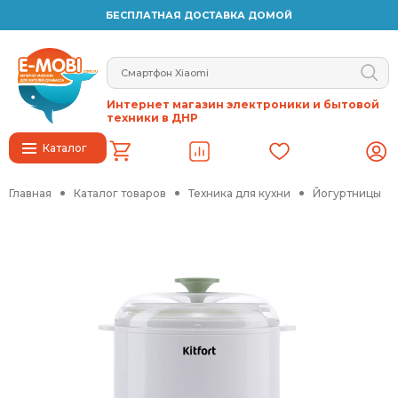
БЕСПЛАТНАЯ ДОСТАВКА ДОМОЙ
Интернет магазин электроники и бытовой
техники в ДНР
Каталог
Главная
Каталог товаров
Техника для кухни
Йогуртницы