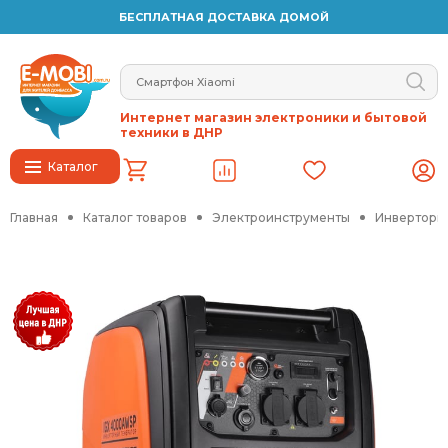
БЕСПЛАТНАЯ ДОСТАВКА ДОМОЙ
Интернет магазин электроники и бытовой
техники в ДНР
Каталог
Главная
Каталог товаров
Электроинструменты
Инверторн