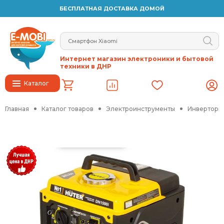
БЕСПЛАТНАЯ ДОСТАВКА ДОМОЙ
Интернет магазин электроники и бытовой
техники в ДНР
Каталог
Главная
Каталог товаров
Электроинструменты
Инверторн