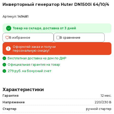
Инверторный генератор Huter DN1500i 64/10/4
Артикул:
149481
Товар на складе, доставка от 3 дней
В избранное
В сравнение
Оформляй заказ и получи
персональную скидку!
Бесплатная доставка на дом по ДНР
Официальная гарантия на товар
279 руб. на бонусный счет
Характеристики
Гарантия
12 мес.
Напряжение
220/230 В
Стартер
ручной стартер