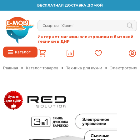
БЕСПЛАТНАЯ ДОСТАВКА ДОМОЙ
Интернет магазин электроники и бытовой
техники в ДНР
Каталог
Главная
Каталог товаров
Техника для кухни
Электрогрили