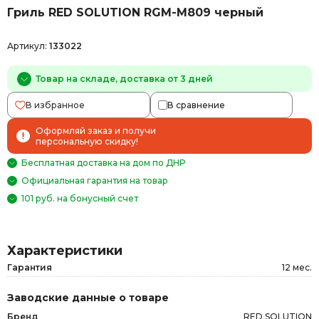
Гриль RED SOLUTION RGM-M809 черный
Артикул:
133022
Товар на складе, доставка от 3 дней
В избранное
В сравнение
Оформляй заказ и получи
персональную скидку!
Бесплатная доставка на дом по ДНР
Официальная гарантия на товар
101 руб. на бонусный счет
Характеристики
Гарантия
12 мес.
Заводские данные о товаре
Бренд
RED SOLUTION