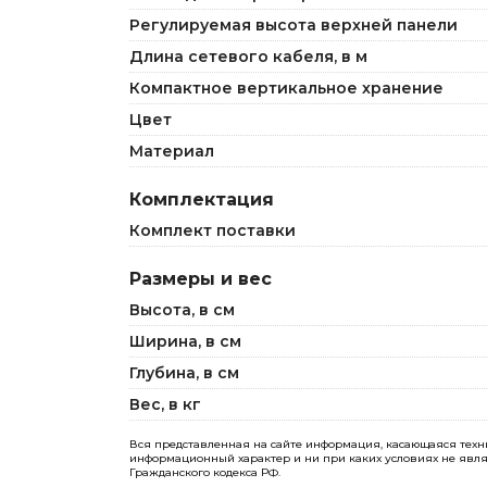
Регулируемая высота верхней панели
Длина сетевого кабеля, в м
Компактное вертикальное хранение
Цвет
Материал
Комплектация
Комплект поставки
Размеры и вес
Высота, в см
Ширина, в см
Глубина, в см
Вес, в кг
Вся представленная на сайте информация, касающаяся технич
информационный характер и ни при каких условиях не явля
Гражданского кодекса РФ.