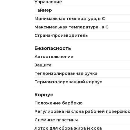
Управление
Таймер
Минимальная температура, в С
Максимальная температура , в С
Страна-производитель
Безопасность
Автоотключение
Защита
Теплоизолированная ручка
Термоизолированный корпус
Корпус
Положение барбекю
Регулировка наклона рабочей поверхно
Съемные пластины
Лоток для сбора жира и сока