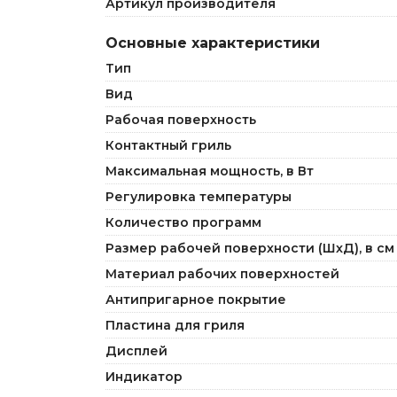
Артикул производителя
Основные характеристики
Тип
Вид
Рабочая поверхность
Контактный гриль
Максимальная мощность, в Вт
Регулировка температуры
Количество программ
Размер рабочей поверхности (ШxД), в см
Материал рабочих поверхностей
Антипригарное покрытие
Пластина для гриля
Дисплей
Индикатор