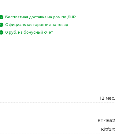
Бесплатная доставка на дом по ДНР
Официальная гарантия на товар
0 руб. на бонусный счет
12 мес.
КТ-1652
Kitfort