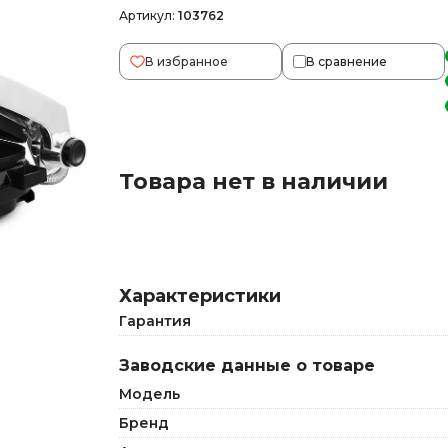
Артикул:
103762
В избранное
В сравнение
Товара нет в наличии
Характеристики
Гарантия
Заводские данные о товаре
Модель
Бренд