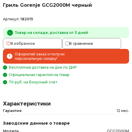
Гриль Gorenje GCG2000M черный
Артикул:
182015
Товар на складе, доставка от 3 дней
В избранное
В сравнение
Оформляй заказ и получи
персональную скидку!
Бесплатная доставка на дом по ДНР
Официальная гарантия на товар
70 руб. на бонусный счет
Характеристики
Гарантия
12 мес.
Заводские данные о товаре
Модель
GCG2000M