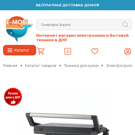
БЕСПЛАТНАЯ ДОСТАВКА ДОМОЙ
Интернет магазин электроники и бытовой
техники в ДНР
Каталог
Главная
Каталог товаров
Техника для кухни
Электрогрили