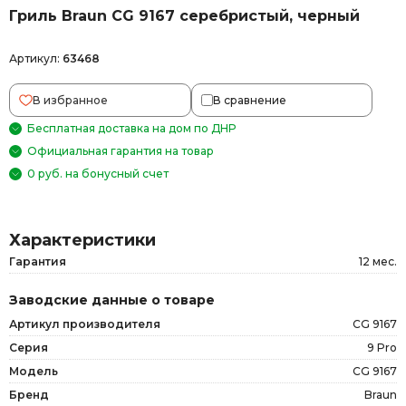
Гриль Braun CG 9167 серебристый, черный
Артикул:
63468
В избранное
В сравнение
Бесплатная доставка на дом по ДНР
Официальная гарантия на товар
0 руб. на бонусный счет
Характеристики
Гарантия
12 мес.
Заводские данные о товаре
Артикул производителя
CG 9167
Серия
9 Pro
Модель
CG 9167
Бренд
Braun