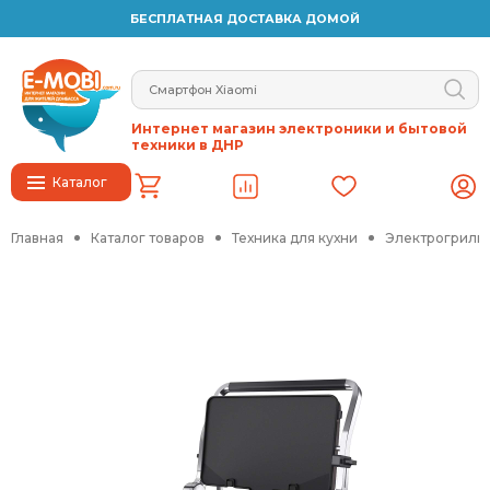
БЕСПЛАТНАЯ ДОСТАВКА ДОМОЙ
Интернет магазин электроники и бытовой
техники в ДНР
Каталог
Главная
Каталог товаров
Техника для кухни
Электрогрили