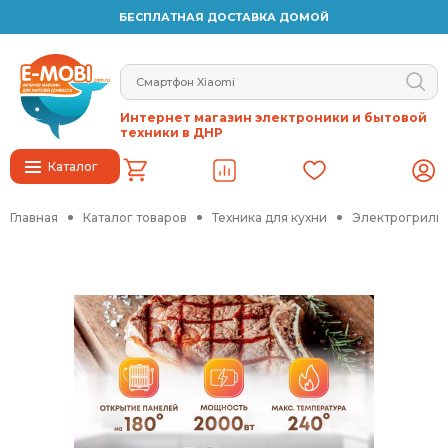
БЕСПЛАТНАЯ ДОСТАВКА ДОМОЙ
Интернет магазин электроники и бытовой
техники в ДНР
Каталог
Главная
Каталог товаров
Техника для кухни
Электрогрили