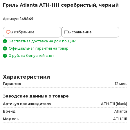
Гриль Atlanta ATH-1111 серебристый, черный
Артикул:
149849
В избранное
В сравнение
Бесплатная доставка на дом по ДНР
Официальная гарантия на товар
0 руб. на бонусный счет
Характеристики
Гарантия
12 мес.
Заводские данные о товаре
Артикул производителя
ATH-1111 (black)
Бренд
Atlanta
Модель
ATH-1111