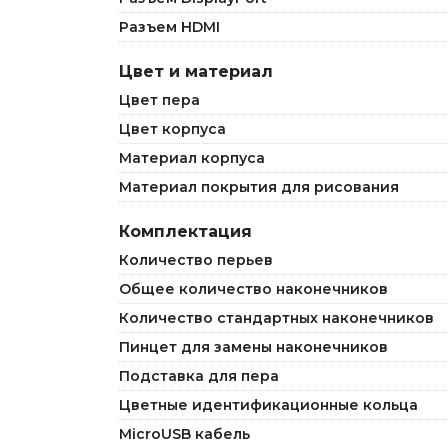
Разъем HDMI
Цвет и материал
Цвет пера
Цвет корпуса
Материал корпуса
Материал покрытия для рисования
Комплектация
Количество перьев
Общее количество наконечников
Количество стандартных наконечников
Пинцет для замены наконечников
Подставка для пера
Цветные идентификационные кольца
MicroUSB кабель