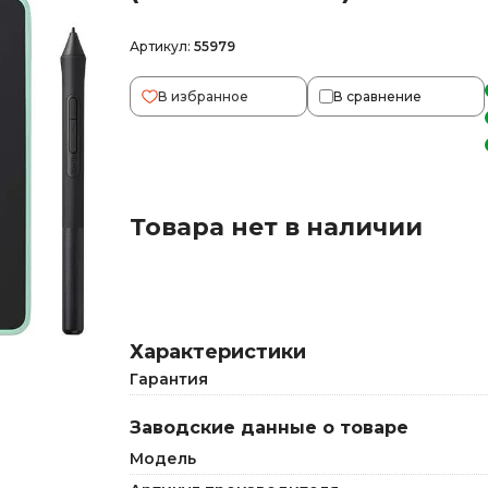
Артикул:
55979
В избранное
В сравнение
Товара нет в наличии
Характеристики
Гарантия
Заводские данные о товаре
Модель