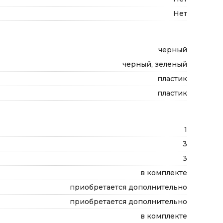
Нет
черный
черный, зеленый
пластик
пластик
1
3
3
в комплекте
приобретается дополнительно
приобретается дополнительно
в комплекте