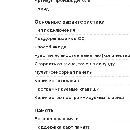
Артикул производителя
Бренд
Основные характеристики
Тип подключения
Поддерживаемые ОС
Способ ввода
Чувствительность к нажатию (количество
Скорость отклика, точек в секунду
Мультисенсорная панель
Количество клавиш
Программируемые клавиши
Количество программируемых клавиш
Память
Встроенная память
Поддержка карт памяти