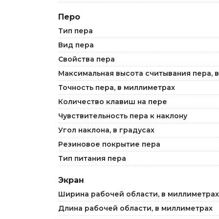
Перо
Тип пера
Вид пера
Свойства пера
Максимальная высота считывания пера, 
Точноcть пера, в миллиметрах
Количество клавиш на пере
Чувствительность пера к наклону
Угол наклона, в градусах
Резиновое покрытие пера
Тип питания пера
Экран
Ширина рабочей области, в миллиметрах
Длина рабочей области, в миллиметрах