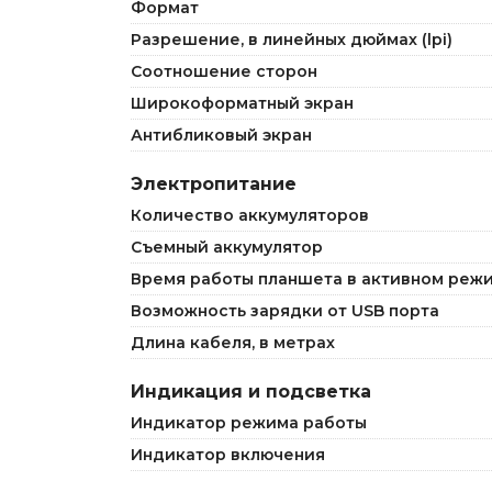
Формат
Разрешение, в линейных дюймах (lpi)
Соотношение сторон
Широкоформатный экран
Антибликовый экран
Электропитание
Количество аккумуляторов
Съемный аккумулятор
Время работы планшета в активном режи
Возможность зарядки от USB порта
Длина кабеля, в метрах
Индикация и подсветка
Индикатор режима работы
Индикатор включения