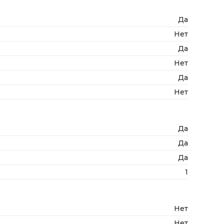
Да
Нет
Да
Нет
Да
Нет
Да
Да
Да
1
Нет
Нет