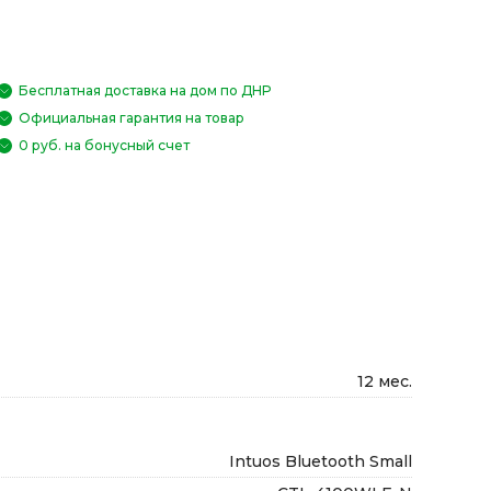
Бесплатная доставка на дом по ДНР
Официальная гарантия на товар
0 руб. на бонусный счет
12 мес.
Intuos Bluetooth Small