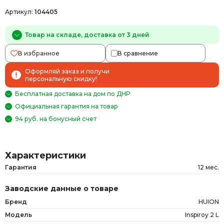
Артикул:
104405
Товар на складе, доставка от 3 дней
В избранное
В сравнение
Оформляй заказ и получи
персональную скидку!
Бесплатная доставка на дом по ДНР
Официальная гарантия на товар
94 руб. на бонусный счет
Характеристики
Гарантия
12 мес.
Заводские данные о товаре
Бренд
HUION
Модель
Inspiroy 2 L