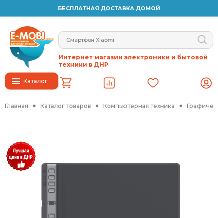
БЕСПЛАТНАЯ ДОСТАВКА ДОМОЙ
Интернет магазин электроники и бытовой
техники в ДНР
Каталог
Главная
Каталог товаров
Компьютерная техника
Графичес