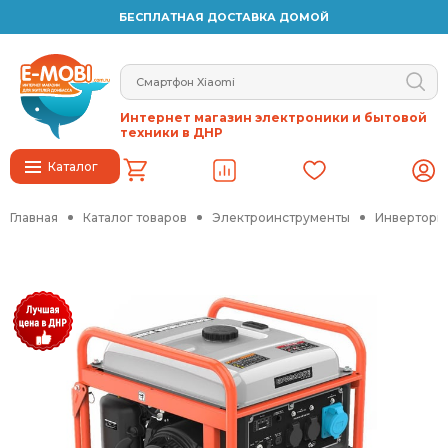
БЕСПЛАТНАЯ ДОСТАВКА ДОМОЙ
Интернет магазин электроники и бытовой
техники в ДНР
Каталог
Главная
Каталог товаров
Электроинструменты
Инверторн