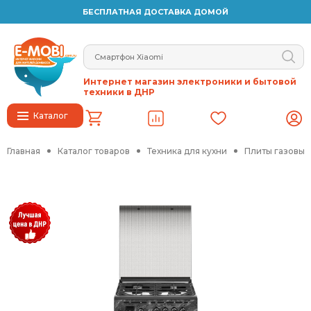
БЕСПЛАТНАЯ ДОСТАВКА ДОМОЙ
Интернет магазин электроники и бытовой
техники в ДНР
Каталог
Главная
Каталог товаров
Техника для кухни
Плиты газовые