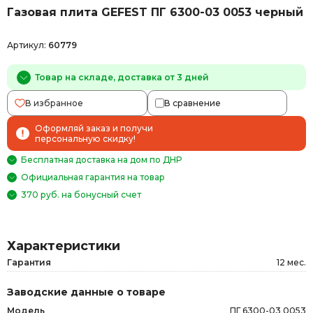
Газовая плита GEFEST ПГ 6300-03 0053 черный
Артикул:
60779
Товар на складе, доставка от 3 дней
В избранное
В сравнение
Оформляй заказ и получи
персональную скидку!
Бесплатная доставка на дом по ДНР
Официальная гарантия на товар
370 руб. на бонусный счет
Характеристики
Гарантия
12 мес.
Заводские данные о товаре
Модель
ПГ 6300-03 0053