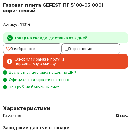
Газовая плита GEFEST ПГ 5100-03 0001
коричневый
Артикул:
71314
Товар на складе, доставка от 3 дней
В избранное
В сравнение
Оформляй заказ и получи
персональную скидку!
Бесплатная доставка на дом по ДНР
Официальная гарантия на товар
330 руб. на бонусный счет
Характеристики
Гарантия
12 мес.
Заводские данные о товаре