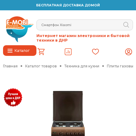
БЕСПЛАТНАЯ ДОСТАВКА ДОМОЙ
Интернет магазин электроники и бытовой
техники в ДНР
Каталог
Главная
Каталог товаров
Техника для кухни
Плиты газовые