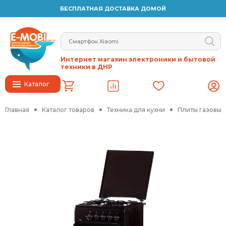
БЕСПЛАТНАЯ ДОСТАВКА ДОМОЙ
Интернет магазин электроники и бытовой
техники в ДНР
Каталог
Главная
Каталог товаров
Техника для кухни
Плиты газовые