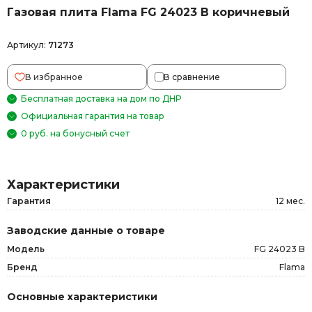
Газовая плита Flama FG 24023 B коричневый
Артикул:
71273
В избранное
В сравнение
Бесплатная доставка на дом по ДНР
Официальная гарантия на товар
0 руб. на бонусный счет
Характеристики
Гарантия
12 мес.
Заводские данные о товаре
Модель
FG 24023 B
Бренд
Flama
Основные характеристики