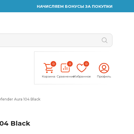
НАЧИСЛЯЕМ БОНУСЫ ЗА ПОКУПКИ
0
0
0
Корзина
Сравнение
Избранное
Профиль
fender Aura 104 Black
04 Black