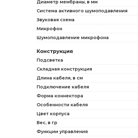
Диаметр мембраны, в мм
Система активного шумоподавления
Звуковая схема
Микрофон
Шумоподавление микрофона
Конструкция
Подсветка
Складная конструкция
Длина кабеля, в см
Подключение кабеля
Форма коннектора
Особенности кабеля
Цвет корпуса
Вес, в гр
Функции управления