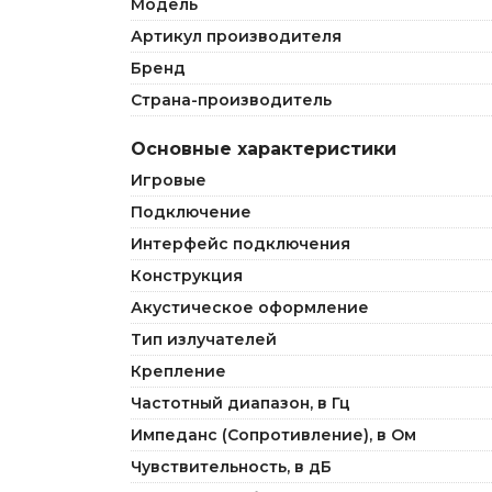
Модель
Артикул производителя
Бренд
Страна-производитель
Основные характеристики
Игровые
Подключение
Интерфейс подключения
Конструкция
Акустическое оформление
Тип излучателей
Крепление
Частотный диапазон, в Гц
Импеданс (Сопротивление), в Ом
Чувствительность, в дБ