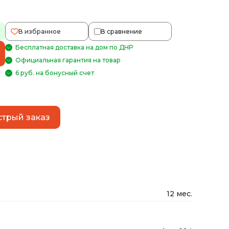
В избранное
В сравнение
Бесплатная доставка на дом по ДНР
Официальная гарантия на товар
6 руб. на бонусный счет
трый заказ
12 мес.