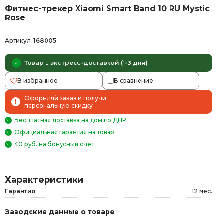
Фитнес-трекер Xiaomi Smart Band 10 RU Mystic
Rose
Артикул:
168005
Товар с экспресс-доставкой (1-3 дня)
В избранное
В сравнение
Оформляй заказ и получи
персональную скидку!
Бесплатная доставка на дом по ДНР
Официальная гарантия на товар
40 руб. на бонусный счет
Характеристики
Гарантия
12 мес.
Заводские данные о товаре