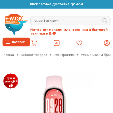
БЕСПЛАТНАЯ ДОСТАВКА ДОМОЙ
Интернет магазин электроники и бытовой
техники в ДНР
Каталог
Главная
Каталог товаров
Электроника
Умные часы и брас