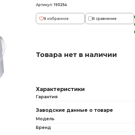
Артикул:
193254
В избранное
В сравнение
Товара нет в наличии
Характеристики
Гарантия
Заводские данные о товаре
Модель
Бренд