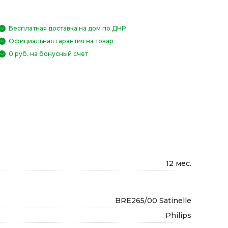
Бесплатная доставка на дом по ДНР
Официальная гарантия на товар
0 руб. на бонусный счет
12 мес.
BRE265/00 Satinelle
Philips