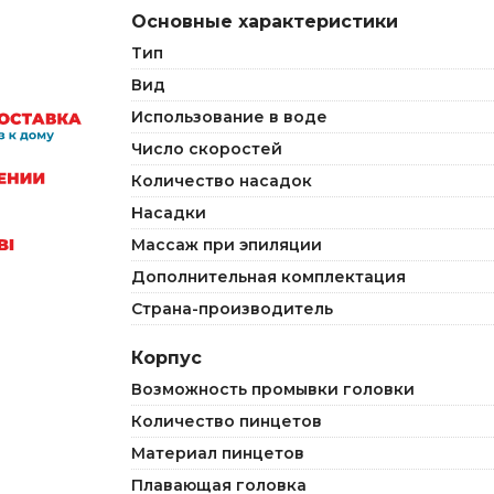
Основные характеристики
Тип
Вид
Использование в воде
Число скоростей
Количество насадок
Насадки
Массаж при эпиляции
Дополнительная комплектация
Страна-производитель
Корпус
Возможность промывки головки
Количество пинцетов
Материал пинцетов
Плавающая головка