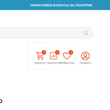
НАЧИСЛЯЕМ БОНУСЫ ЗА ПОКУПКИ
0
0
0
Корзина
Сравнение
Избранное
Профиль
0