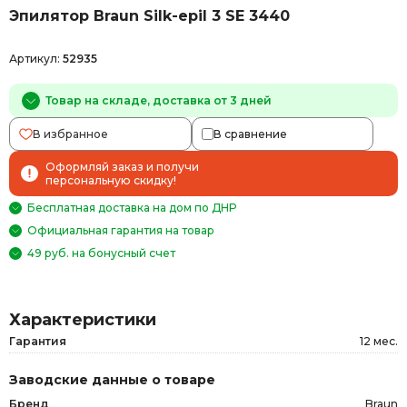
Эпилятор Braun Silk-epil 3 SE 3440
Артикул:
52935
Товар на складе, доставка от 3 дней
В избранное
В сравнение
Оформляй заказ и получи
персональную скидку!
Бесплатная доставка на дом по ДНР
Официальная гарантия на товар
49 руб. на бонусный счет
Характеристики
Гарантия
12 мес.
Заводские данные о товаре
Бренд
Braun