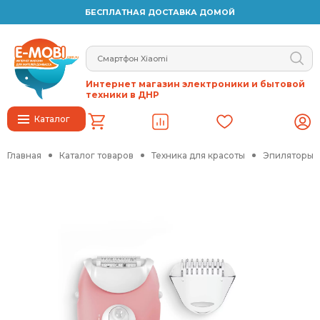
БЕСПЛАТНАЯ ДОСТАВКА ДОМОЙ
Интернет магазин электроники и бытовой
техники в ДНР
Каталог
Главная
Каталог товаров
Техника для красоты
Эпиляторы