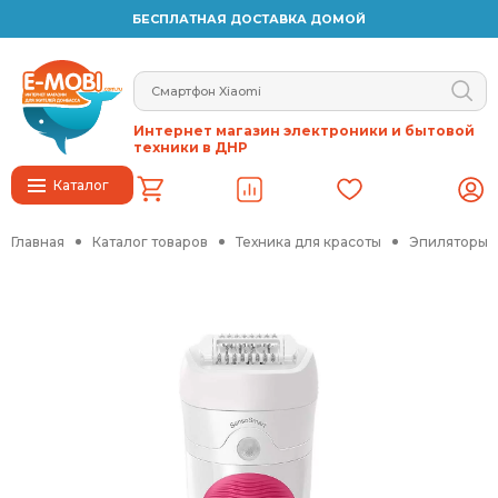
БЕСПЛАТНАЯ ДОСТАВКА ДОМОЙ
Интернет магазин электроники и бытовой
техники в ДНР
Каталог
Главная
Каталог товаров
Техника для красоты
Эпиляторы