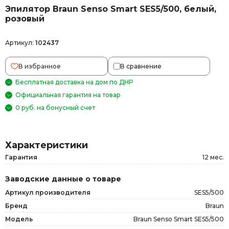
Эпилятор Braun Senso Smart SES5/500, белый,
розовый
Артикул:
102437
В избранное
В сравнение
Бесплатная доставка на дом по ДНР
Официальная гарантия на товар
0 руб. на бонусный счет
Характеристики
Гарантия
12 мес.
Заводские данные о товаре
Артикул производителя
SES5/500
Бренд
Braun
Модель
Braun Senso Smart SES5/500