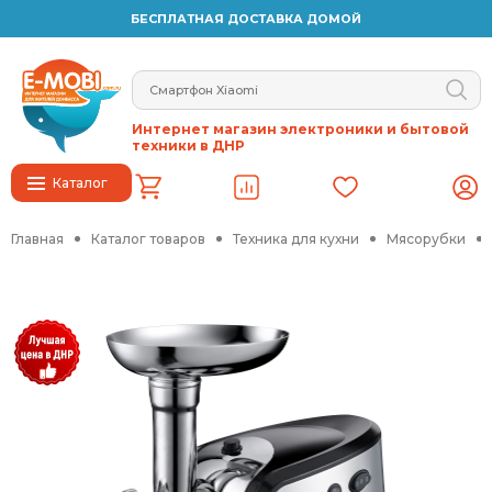
БЕСПЛАТНАЯ ДОСТАВКА ДОМОЙ
Интернет магазин электроники и бытовой
техники в ДНР
Каталог
Главная
Каталог товаров
Техника для кухни
Мясорубки