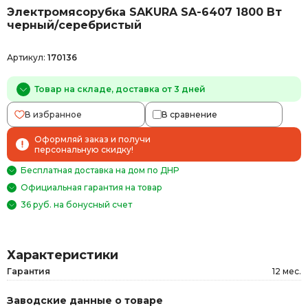
Электромясорубка SAKURA SA-6407 1800 Вт
черный/серебристый
Артикул:
170136
Товар на складе, доставка от 3 дней
В избранное
В сравнение
Оформляй заказ и получи
персональную скидку!
Бесплатная доставка на дом по ДНР
Официальная гарантия на товар
36 руб. на бонусный счет
Характеристики
Гарантия
12 мес.
Заводские данные о товаре