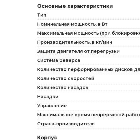
Основные характеристики
Тип
Номинальная мощность, в Вт
Максимальная мощность (при блокировке 
Производительность, в кг/мин
Защита двигателя от перегрузки
Система реверса
Количество перфорированных дисков д
Количество скоростей
Количество насадок
Насадки
Управление
Максимальное время непрерывной работ
Страна-производитель
Корпус