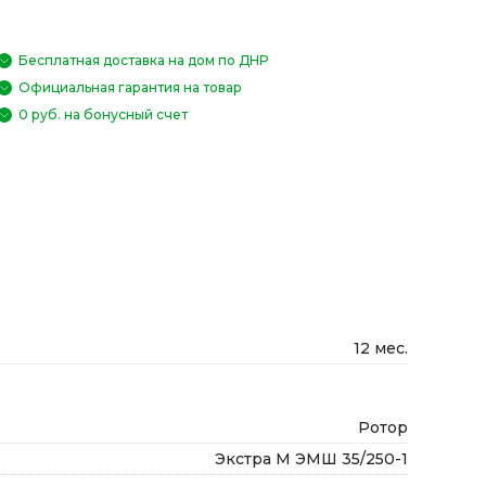
Бесплатная доставка на дом по ДНР
Официальная гарантия на товар
0 руб. на бонусный счет
12 мес.
Ротор
Экстра М ЭМШ 35/250-1