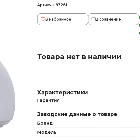
Артикул:
93261
В избранное
В сравнение
Товара нет в наличии
Характеристики
Гарантия
Заводские данные о товаре
Бренд
Модель