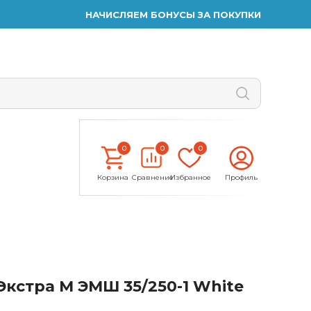
НАЧИСЛЯЕМ БОНУСЫ ЗА ПОКУПКИ
0
0
0
Корзина
Сравнение
Избранное
Профиль
кстра М ЭМШ 35/250-1 White