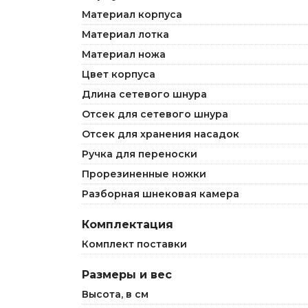
Материал корпуса
Материал лотка
Материал ножа
Цвет корпуса
Длина сетевого шнура
Отсек для сетевого шнура
Отсек для хранения насадок
Ручка для переноски
Прорезиненные ножки
Разборная шнековая камера
Комплектация
Комплект поставки
Размеры и вес
Высота, в см