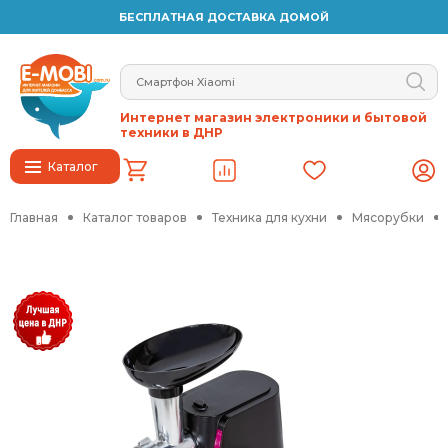
БЕСПЛАТНАЯ ДОСТАВКА ДОМОЙ
Интернет магазин электроники и бытовой
техники в ДНР
Каталог
Главная
Каталог товаров
Техника для кухни
Мясорубки