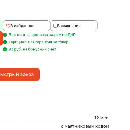
В избранное
В сравнение
Бесплатная доставка на дом по ДНР
Официальная гарантия на товар
83 руб. на бонусный счет
ыстрый заказ
12 мес.
с маятниковым ходом