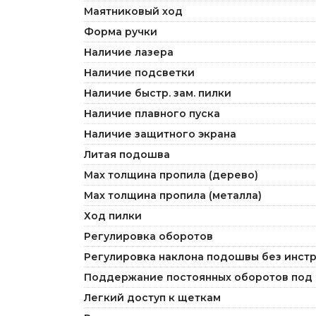
Маятниковый ход
Форма ручки
Наличие лазера
Наличие подсветки
Наличие быстр. зам. пилки
Наличие плавного пуска
Наличие защитного экрана
Литая подошва
Мах толщина пропила (дерево)
Мах толщина пропила (металла)
Ход пилки
Регулировка оборотов
Регулировка наклона подошвы без инст
Поддержание постоянных оборотов под 
Легкий доступ к щеткам