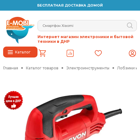
БЕСПЛАТНАЯ ДОСТАВКА ДОМОЙ
Интернет магазин электроники и бытовой
техники в ДНР
Каталог
Главная
Каталог товаров
Электроинструменты
Лобзики и